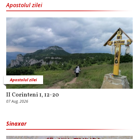
Apostolul zilei
Apostolul zilei
II Corinteni 1, 12-20
07 Aug, 2026
Sinaxar