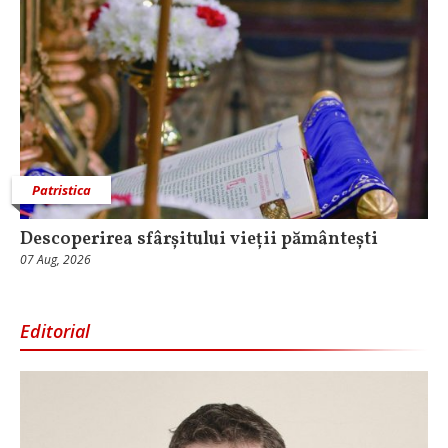
Patristica
Descoperirea sfârșitului vieții pământești
07 Aug, 2026
Editorial