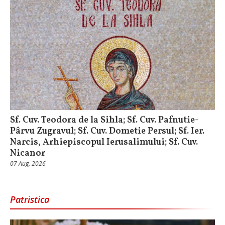
Sf. Cuv. Teodora de la Sihla; Sf. Cuv. Pafnutie-
Pârvu Zugravul; Sf. Cuv. Dometie Persul; Sf. Ier.
Narcis, Arhiepiscopul Ierusalimului; Sf. Cuv.
Nicanor
07 Aug, 2026
Patristica