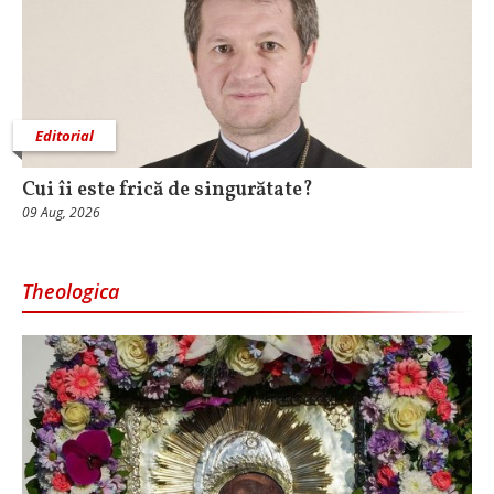
Editorial
Cui îi este frică de singurătate?
09 Aug, 2026
Theologica