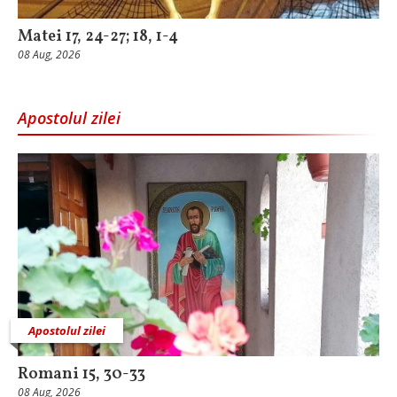
Matei 17, 24-27; 18, 1-4
08 Aug, 2026
Apostolul zilei
Apostolul zilei
Romani 15, 30-33
08 Aug, 2026