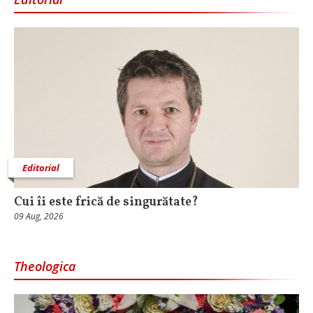
Editorial
Cui îi este frică de singurătate?
09 Aug, 2026
Theologica