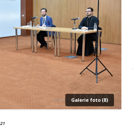
Galerie foto (8)
021