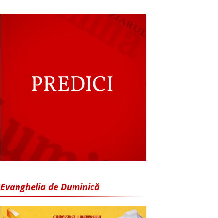
Evanghelia de Duminică