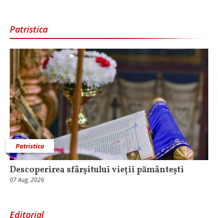
Patristica
Patristica
Descoperirea sfârșitului vieții pământești
07 Aug, 2026
Editorial