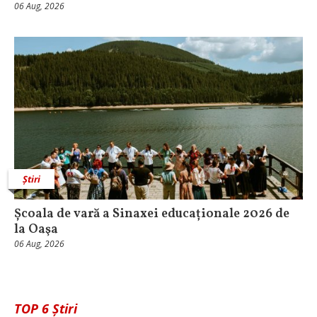
06 Aug, 2026
Știri
Școala de vară a Sinaxei educaționale 2026 de
la Oaşa
06 Aug, 2026
TOP 6 Știri