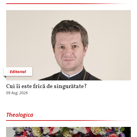
Editorial
Cui îi este frică de singurătate?
09 Aug, 2026
Theologica