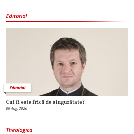
Editorial
Editorial
Cui îi este frică de singurătate?
09 Aug, 2026
Theologica