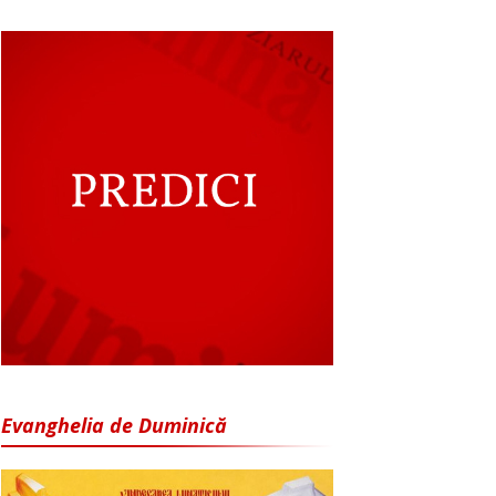
Evanghelia de Duminică