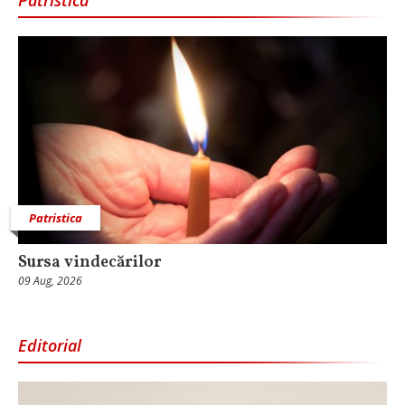
Patristica
Patristica
Sursa vindecărilor
09 Aug, 2026
Editorial