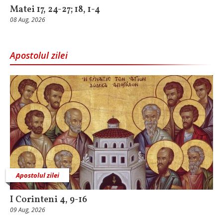
Matei 17, 24-27; 18, 1-4
08 Aug, 2026
Apostolul zilei
Apostolul zilei
I Corinteni 4, 9-16
09 Aug, 2026