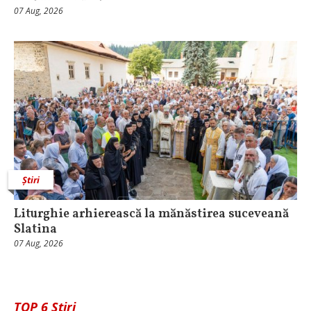
07 Aug, 2026
Știri
Liturghie arhierească la mănăstirea suceveană
Slatina
07 Aug, 2026
TOP 6 Știri