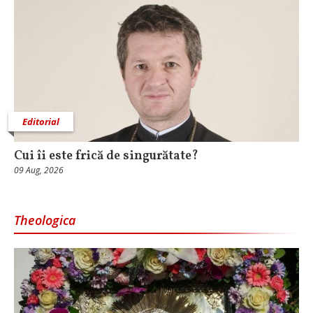
Editorial
Cui îi este frică de singurătate?
09 Aug, 2026
Theologica