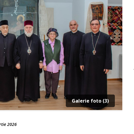
Galerie foto (3)
tie 2026