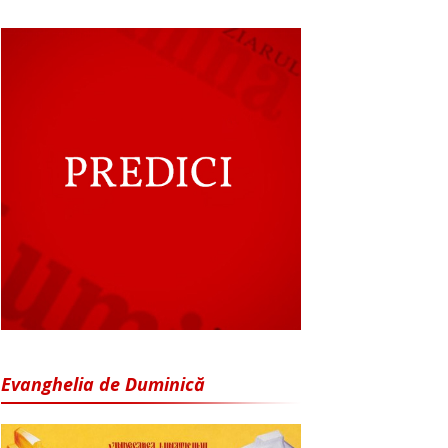
Evanghelia de Duminică