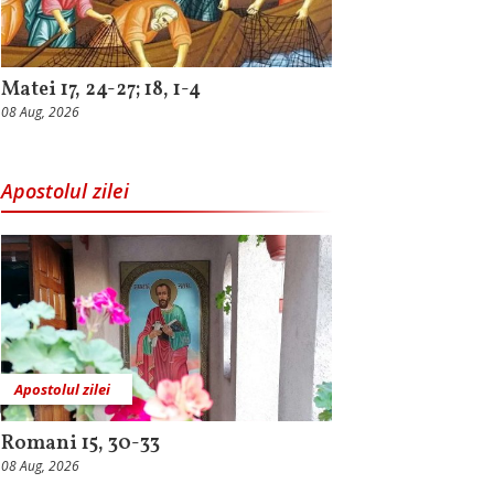
Matei 17, 24-27; 18, 1-4
08 Aug, 2026
Apostolul zilei
Apostolul zilei
Romani 15, 30-33
08 Aug, 2026