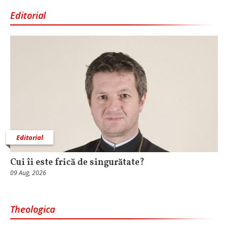
Editorial
Editorial
Cui îi este frică de singurătate?
09 Aug, 2026
Theologica