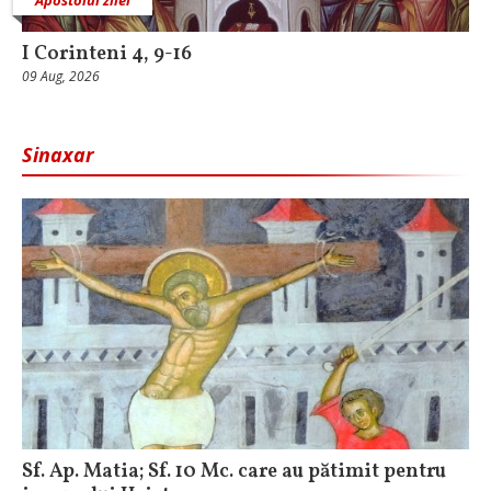
I Corinteni 4, 9-16
09 Aug, 2026
Sinaxar
Sf. Ap. Matia; Sf. 10 Mc. care au pătimit pentru