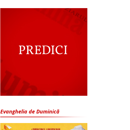
Evanghelia de Duminică