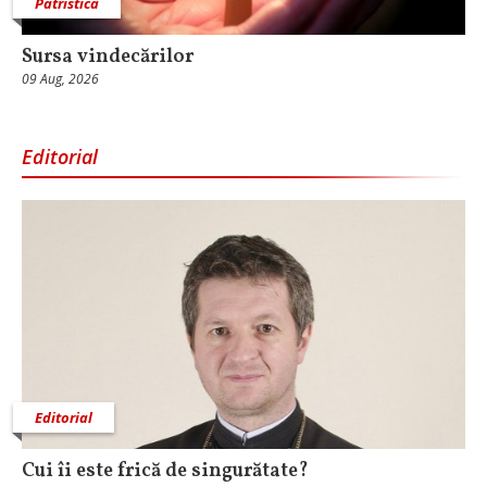
Patristica
Sursa vindecărilor
09 Aug, 2026
Editorial
Editorial
Cui îi este frică de singurătate?