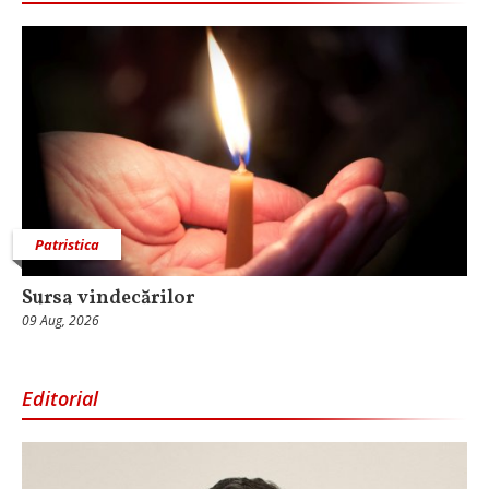
Patristica
Sursa vindecărilor
09 Aug, 2026
Editorial