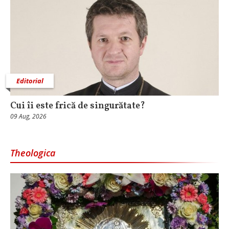
Editorial
Cui îi este frică de singurătate?
09 Aug, 2026
Theologica