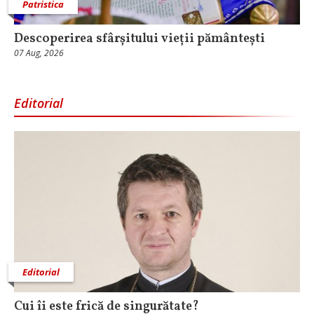
Patristica
Descoperirea sfârșitului vieții pământești
07 Aug, 2026
Editorial
Editorial
Cui îi este frică de singurătate?