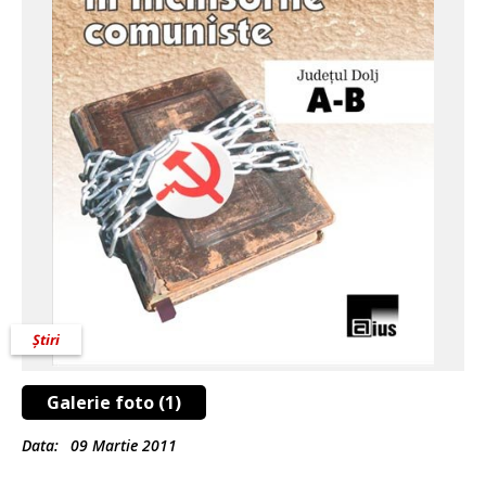
Știri
Galerie foto (1)
Data:
09 Martie 2011