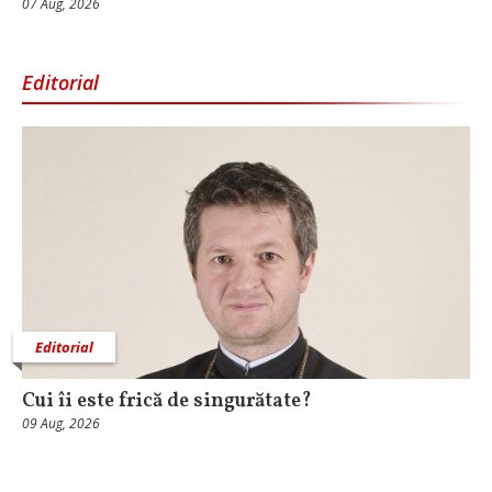
07 Aug, 2026
Editorial
Editorial
Cui îi este frică de singurătate?
09 Aug, 2026