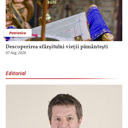
Patristica
Descoperirea sfârșitului vieții pământești
07 Aug, 2026
Editorial