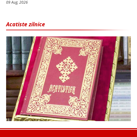
09 Aug, 2026
Acatiste zilnice