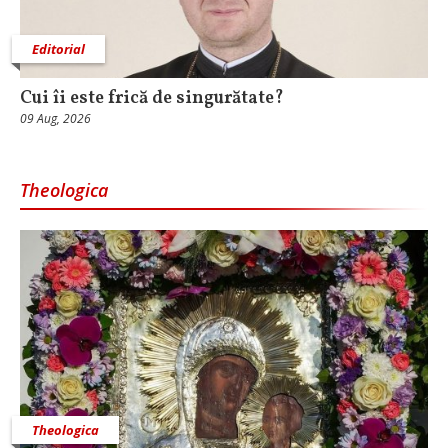
Editorial
Cui îi este frică de singurătate?
09 Aug, 2026
Theologica
Theologica