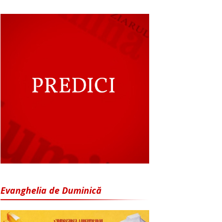
Evanghelia de Duminică