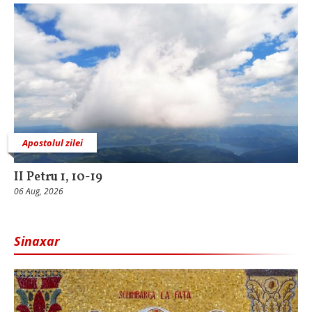
Apostolul zilei
II Petru 1, 10-19
06 Aug, 2026
Sinaxar