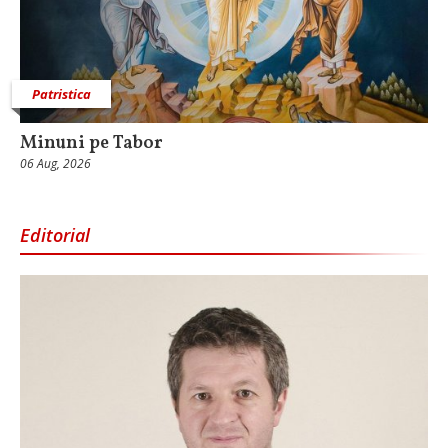
Patristica
Minuni pe Tabor
06 Aug, 2026
Editorial