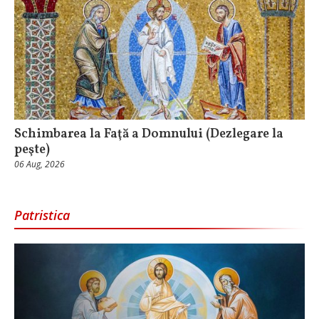
Schimbarea la Faţă a Domnului (Dezlegare la
peşte)
06 Aug, 2026
Patristica