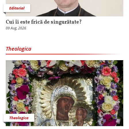
Editorial
Cui îi este frică de singurătate?
09 Aug, 2026
Theologica
Theologica