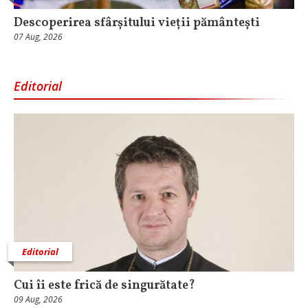
Descoperirea sfârșitului vieții pământești
07 Aug, 2026
Editorial
Editorial
Cui îi este frică de singurătate?
09 Aug, 2026