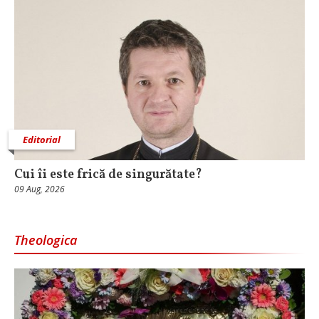
Editorial
Cui îi este frică de singurătate?
09 Aug, 2026
Theologica