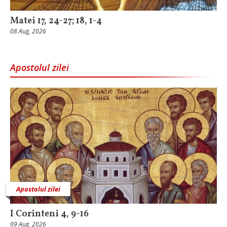
Matei 17, 24-27; 18, 1-4
08 Aug, 2026
Apostolul zilei
Apostolul zilei
I Corinteni 4, 9-16
09 Aug, 2026