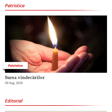
Patristica
Patristica
Sursa vindecărilor
09 Aug, 2026
Editorial