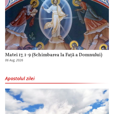
Matei 17, 1-9 (Schimbarea la Față a Domnului)
06 Aug, 2026
Apostolul zilei