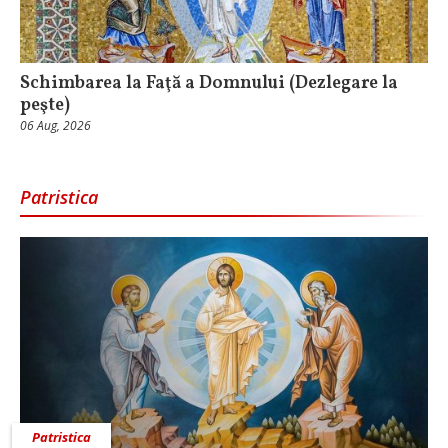
Schimbarea la Faţă a Domnului (Dezlegare la
peşte)
06 Aug, 2026
Patristica
Patristica