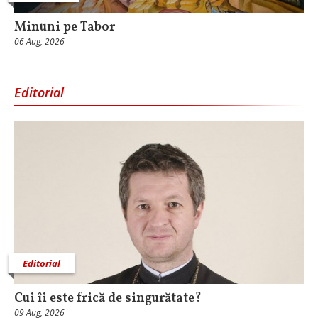
Minuni pe Tabor
06 Aug, 2026
Editorial
Editorial
Cui îi este frică de singurătate?
09 Aug, 2026