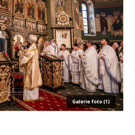
Galerie foto (1)