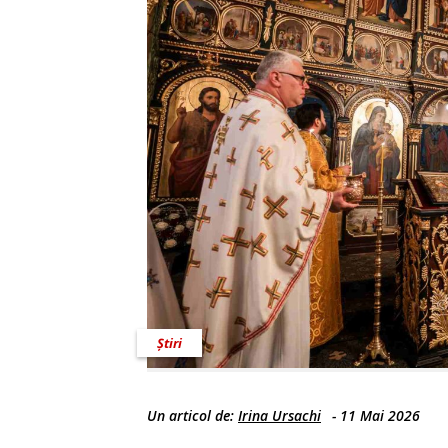
Știri
Un articol de:
Irina Ursachi
-
11 Mai 2026