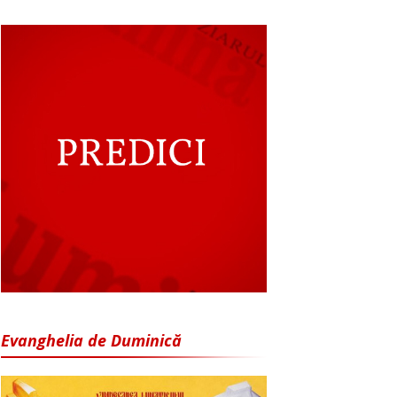
Evanghelia de Duminică