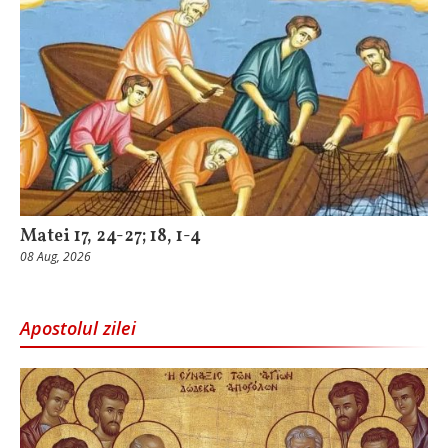
Matei 17, 24-27; 18, 1-4
08 Aug, 2026
Apostolul zilei