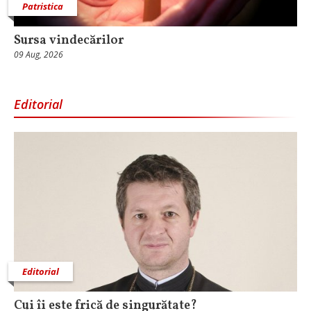
Patristica
Sursa vindecărilor
09 Aug, 2026
Editorial
Editorial
Cui îi este frică de singurătate?