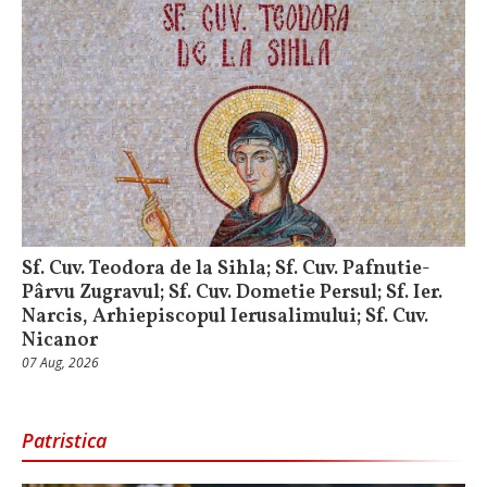
Sf. Cuv. Teodora de la Sihla; Sf. Cuv. Pafnutie-
Pârvu Zugravul; Sf. Cuv. Dometie Persul; Sf. Ier.
Narcis, Arhiepiscopul Ierusalimului; Sf. Cuv.
Nicanor
07 Aug, 2026
Patristica