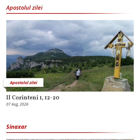
Apostolul zilei
Apostolul zilei
II Corinteni 1, 12-20
07 Aug, 2026
Sinaxar