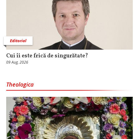
Editorial
Cui îi este frică de singurătate?
09 Aug, 2026
Theologica