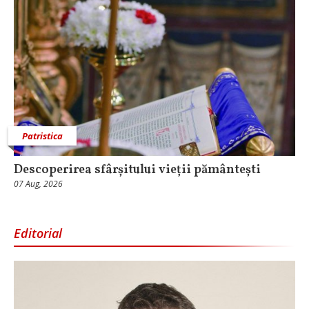
Patristica
Descoperirea sfârșitului vieții pământești
07 Aug, 2026
Editorial