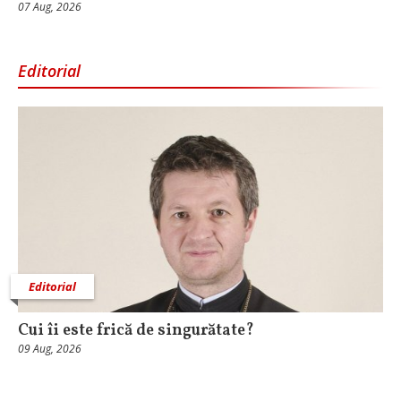
07 Aug, 2026
Editorial
Editorial
Cui îi este frică de singurătate?
09 Aug, 2026