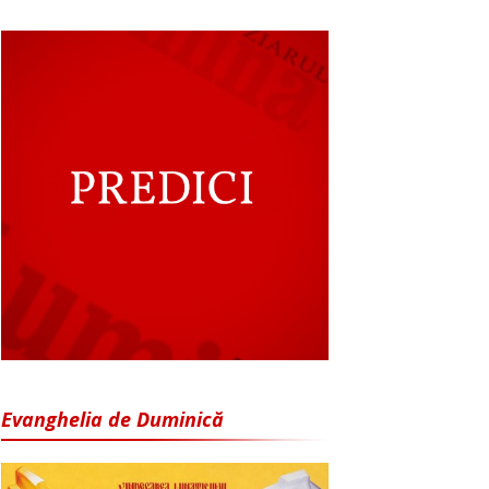
Evanghelia de Duminică