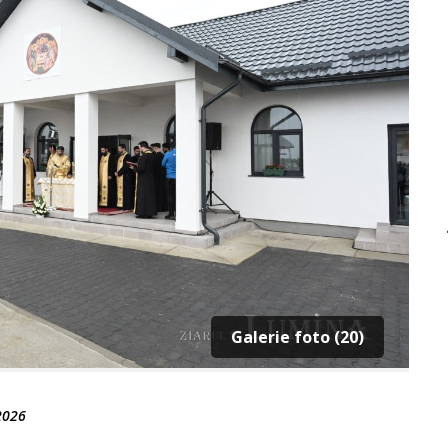
Galerie foto (20)
2026