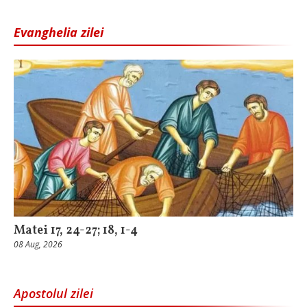
Evanghelia zilei
Matei 17, 24-27; 18, 1-4
08 Aug, 2026
Apostolul zilei