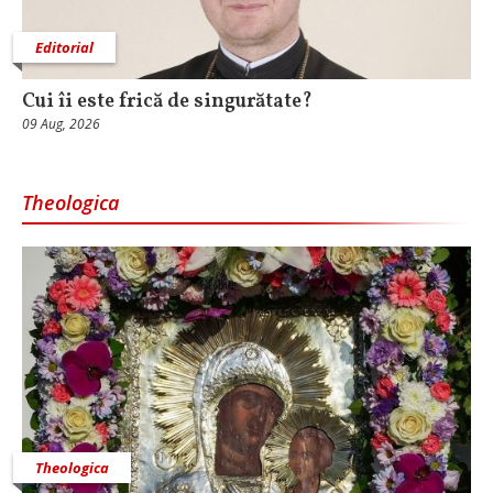
Editorial
Cui îi este frică de singurătate?
09 Aug, 2026
Theologica
Theologica