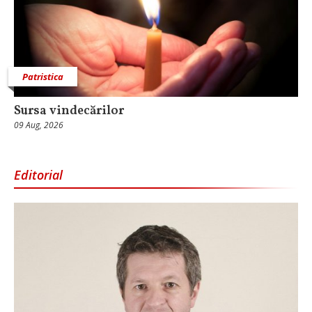
Patristica
Sursa vindecărilor
09 Aug, 2026
Editorial