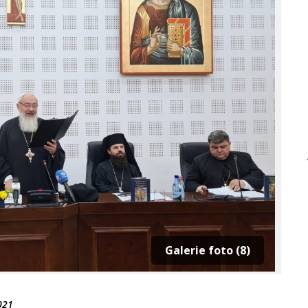
Galerie foto (8)
021