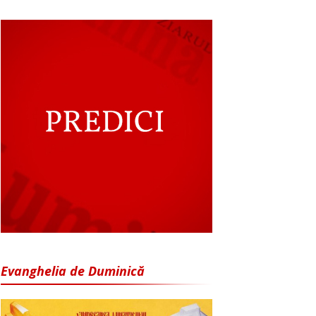
Evanghelia de Duminică