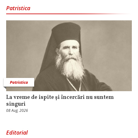
Patristica
Patristica
La vreme de ispite și încercări nu suntem
singuri
08 Aug, 2026
Editorial