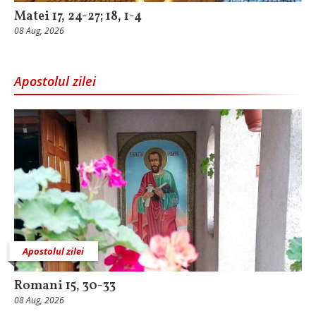
Matei 17, 24-27; 18, 1-4
08 Aug, 2026
Apostolul zilei
Apostolul zilei
Romani 15, 30-33
08 Aug, 2026