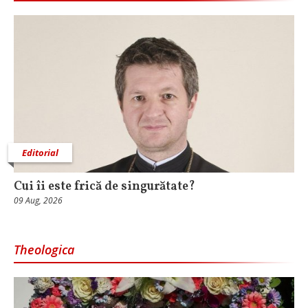
Editorial
Cui îi este frică de singurătate?
09 Aug, 2026
Theologica