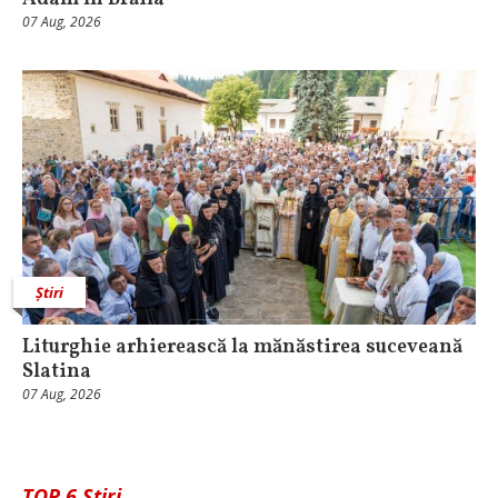
07 Aug, 2026
Știri
Liturghie arhierească la mănăstirea suceveană
Slatina
07 Aug, 2026
TOP 6 Știri