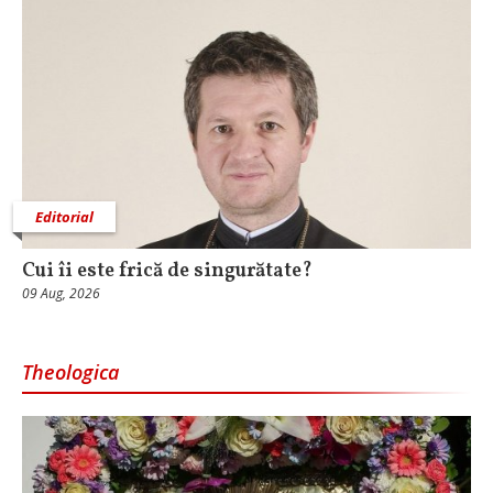
Editorial
Cui îi este frică de singurătate?
09 Aug, 2026
Theologica