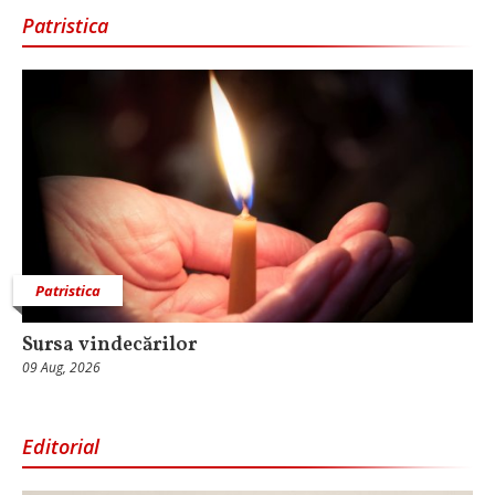
Patristica
Patristica
Sursa vindecărilor
09 Aug, 2026
Editorial