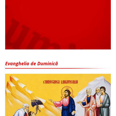
Evanghelia de Duminică