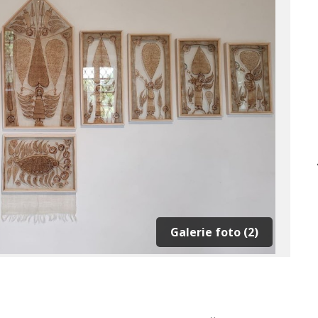
Galerie foto (2)