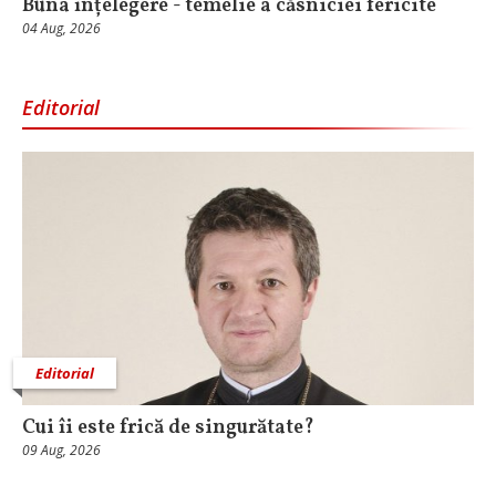
Buna înțelegere - temelie a căsniciei fericite
04 Aug, 2026
Editorial
Editorial
Cui îi este frică de singurătate?
09 Aug, 2026