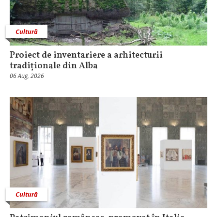
Cultură
Proiect de inventariere a arhitecturii
tradiționale din Alba
06 Aug, 2026
Cultură