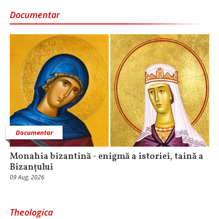
Documentar
Documentar
Monahia bizantină - enigmă a istoriei, taină a
Bizanțului
09 Aug, 2026
Theologica