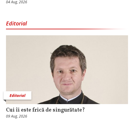
04 Aug, 2026
Editorial
Editorial
Cui îi este frică de singurătate?
09 Aug, 2026