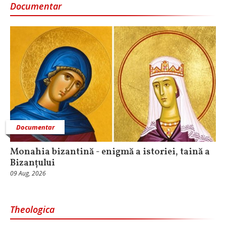
Documentar
Documentar
Monahia bizantină - enigmă a istoriei, taină a
Bizanțului
09 Aug, 2026
Theologica