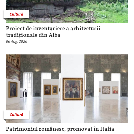
Cultură
Proiect de inventariere a arhitecturii
tradiționale din Alba
06 Aug, 2026
Cultură
Patrimoniul românesc, promovat în Italia