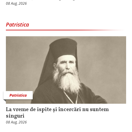
08 Aug, 2026
Patristica
Patristica
La vreme de ispite și încercări nu suntem
singuri
08 Aug, 2026