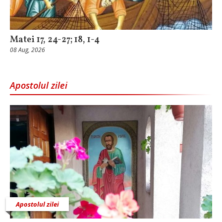
Matei 17, 24-27; 18, 1-4
08 Aug, 2026
Apostolul zilei
Apostolul zilei