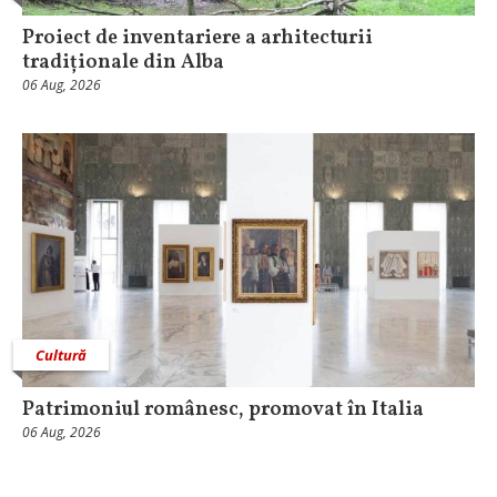
Proiect de inventariere a arhitecturii
tradiționale din Alba
06 Aug, 2026
Cultură
Patrimoniul românesc, promovat în Italia
06 Aug, 2026