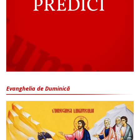
Evanghelia de Duminică