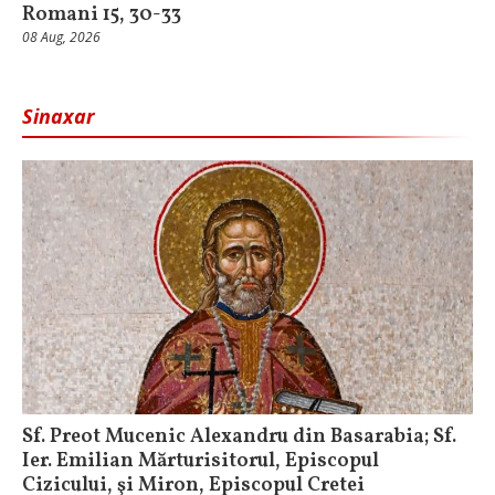
Romani 15, 30-33
08 Aug, 2026
Sinaxar
Sf. Preot Mucenic Alexandru din Basarabia; Sf.
Ier. Emilian Mărturisitorul, Episcopul
Cizicului, şi Miron, Episcopul Cretei