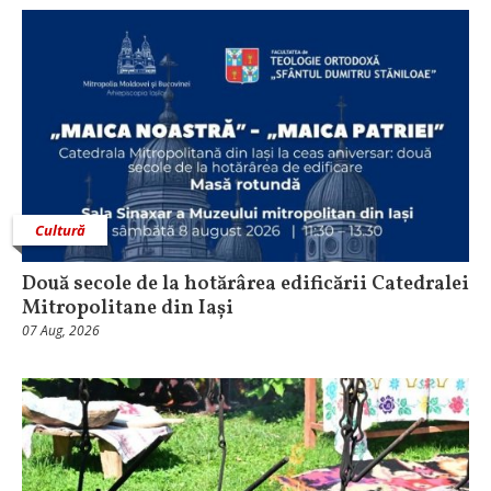
Cultură
Două secole de la hotărârea edificării Catedralei
Mitropolitane din Iași
07 Aug, 2026