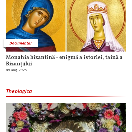
Documentar
Monahia bizantină - enigmă a istoriei, taină a
Bizanțului
09 Aug, 2026
Theologica