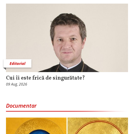
Editorial
Cui îi este frică de singurătate?
09 Aug, 2026
Documentar