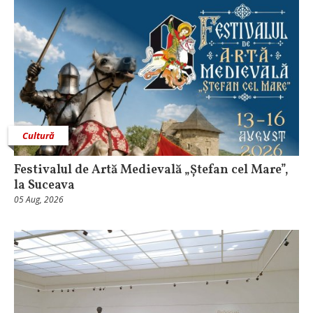
Cultură
Festivalul de Artă Medievală „Ștefan cel Mare”,
la Suceava
05 Aug, 2026