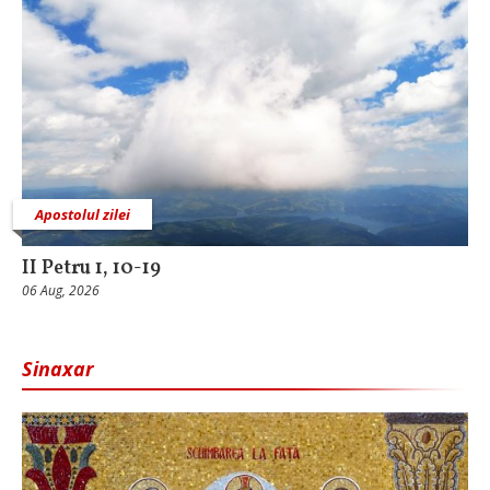
Apostolul zilei
II Petru 1, 10-19
06 Aug, 2026
Sinaxar