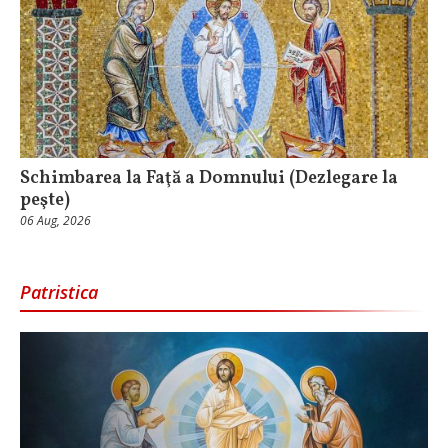
Schimbarea la Faţă a Domnului (Dezlegare la
peşte)
06 Aug, 2026
Patristica