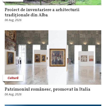
Proiect de inventariere a arhitecturii
tradiționale din Alba
06 Aug, 2026
Cultură
Patrimoniul românesc, promovat în Italia
06 Aug, 2026