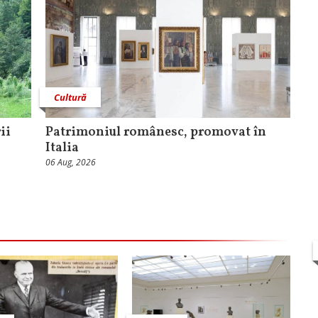
Cultură
ii
Patrimoniul românesc, promovat în
Italia
06 Aug, 2026