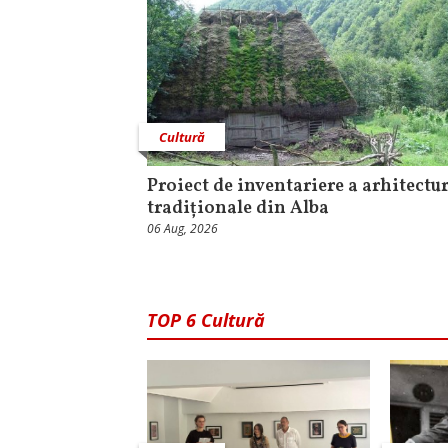
Cultură
Proiect de inventariere a arhitectur
tradiționale din Alba
06 Aug, 2026
TOP 6 Cultură