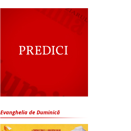
Evanghelia de Duminică