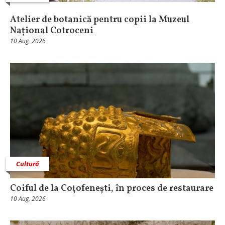
Atelier de botanică pentru copii la Muzeul
Național Cotroceni
10 Aug, 2026
Cultură
Coiful de la Coțofenești, în proces de restaurare
10 Aug, 2026