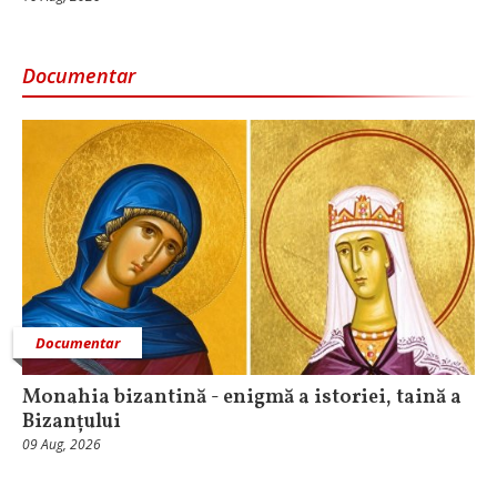
Documentar
Documentar
Monahia bizantină - enigmă a istoriei, taină a
Bizanțului
09 Aug, 2026