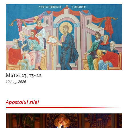
Matei 23, 13-22
10 Aug, 2026
Apostolul zilei