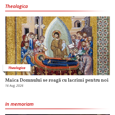
Theologica
Theologica
Maica Domnului se roagă cu lacrimi pentru noi
16 Aug, 2026
In memoriam