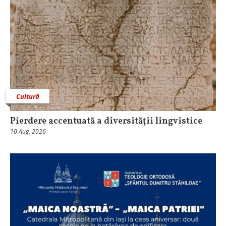
Cultură
Pierdere accentuată a diversităţii lingvistice
10 Aug, 2026