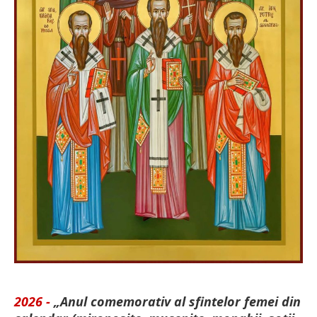
2026 -
„Anul comemorativ al sfintelor femei din