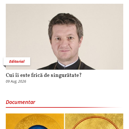
Editorial
Cui îi este frică de singurătate?
09 Aug, 2026
Documentar