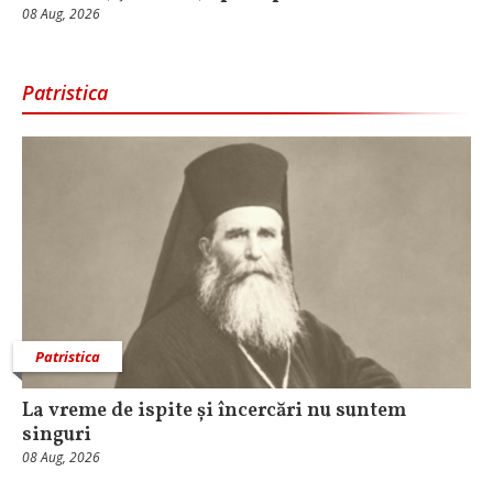
08 Aug, 2026
Patristica
Patristica
La vreme de ispite și încercări nu suntem
singuri
08 Aug, 2026