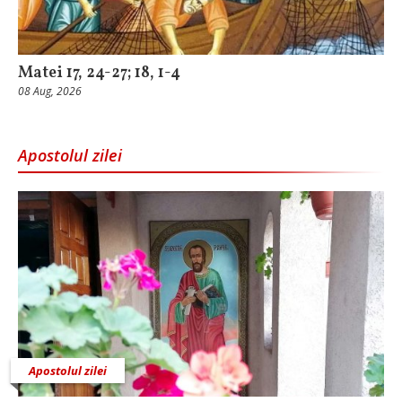
Matei 17, 24-27; 18, 1-4
08 Aug, 2026
Apostolul zilei
Apostolul zilei