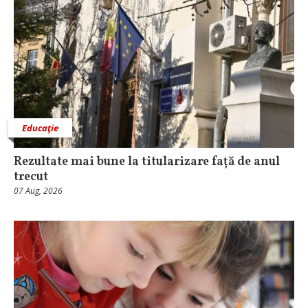
Educaţie
Rezultate mai bune la titularizare față de anul
trecut
07 Aug, 2026