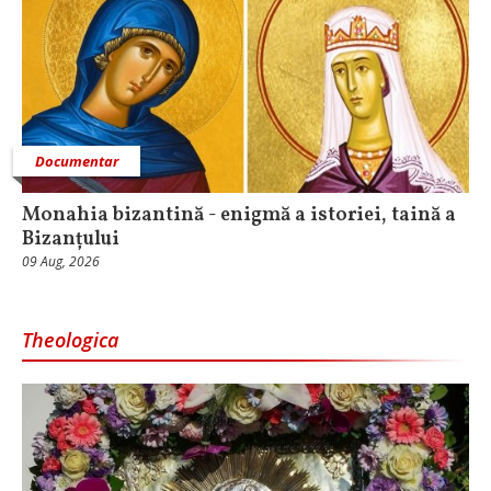
Documentar
Monahia bizantină - enigmă a istoriei, taină a
Bizanțului
09 Aug, 2026
Theologica