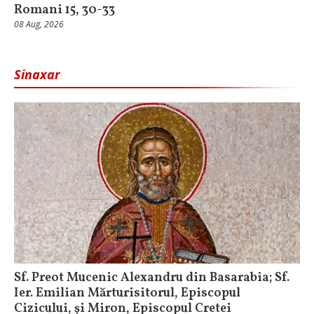
Romani 15, 30-33
08 Aug, 2026
Sinaxar
Sf. Preot Mucenic Alexandru din Basarabia; Sf.
Ier. Emilian Mărturisitorul, Episcopul
Cizicului, şi Miron, Episcopul Cretei