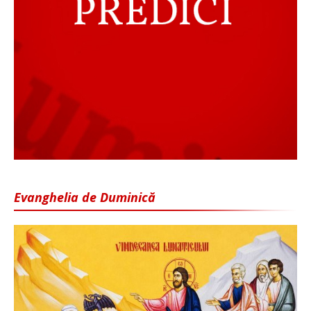
Evanghelia de Duminică