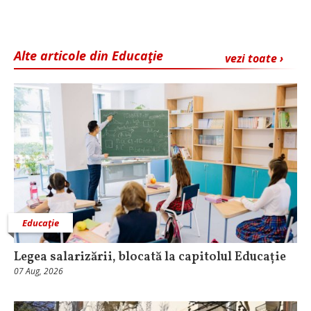
Alte articole din Educaţie
vezi toate ›
Educaţie
Legea salarizării, blocată la capitolul Educație
07 Aug, 2026