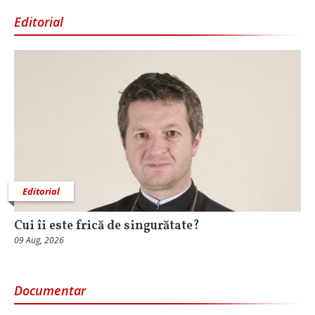
Editorial
Editorial
Cui îi este frică de singurătate?
09 Aug, 2026
Documentar