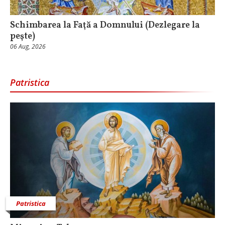
Schimbarea la Faţă a Domnului (Dezlegare la
peşte)
06 Aug, 2026
Patristica
Patristica