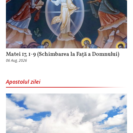
Matei 17, 1-9 (Schimbarea la Față a Domnului)
06 Aug, 2026
Apostolul zilei