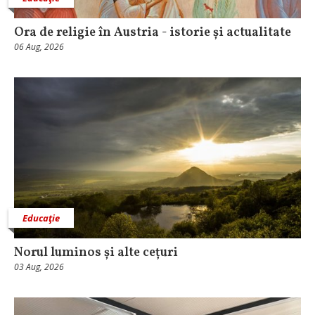
Ora de religie în Austria - istorie și actualitate
06 Aug, 2026
Educaţie
Norul luminos și alte cețuri
03 Aug, 2026