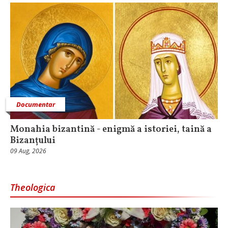
Documentar
Monahia bizantină - enigmă a istoriei, taină a
Bizanțului
09 Aug, 2026
Theologica