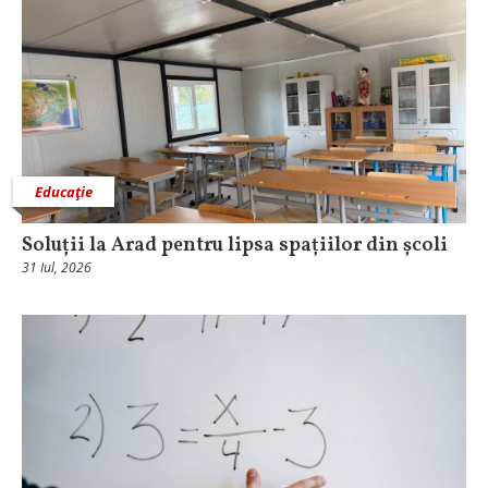
Educaţie
Soluții la Arad pentru lipsa spațiilor din școli
31 Iul, 2026