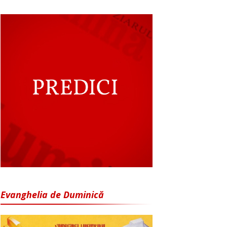
Evanghelia de Duminică