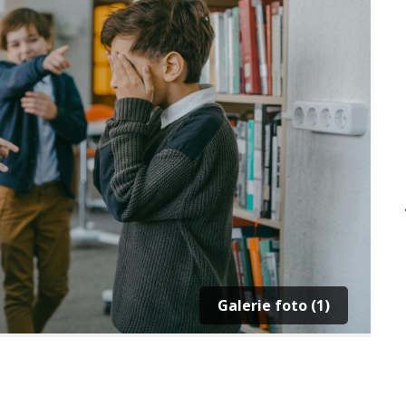
Galerie foto (1)