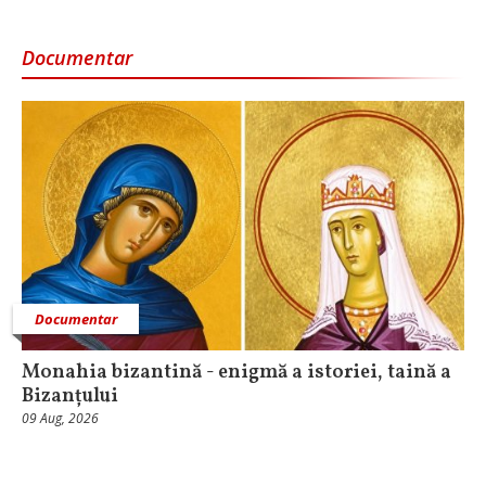
Documentar
Documentar
Monahia bizantină - enigmă a istoriei, taină a
Bizanțului
09 Aug, 2026