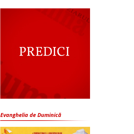
Evanghelia de Duminică