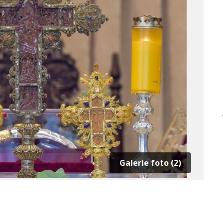
Galerie foto (2)