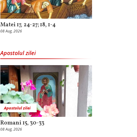
Matei 17, 24-27; 18, 1-4
08 Aug, 2026
Apostolul zilei
Apostolul zilei
Romani 15, 30-33
08 Aug, 2026