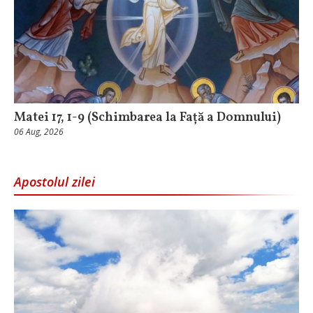
Matei 17, 1-9 (Schimbarea la Față a Domnului)
06 Aug, 2026
Apostolul zilei