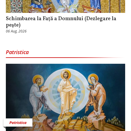
Schimbarea la Faţă a Domnului (Dezlegare la
peşte)
06 Aug, 2026
Patristica
Patristica