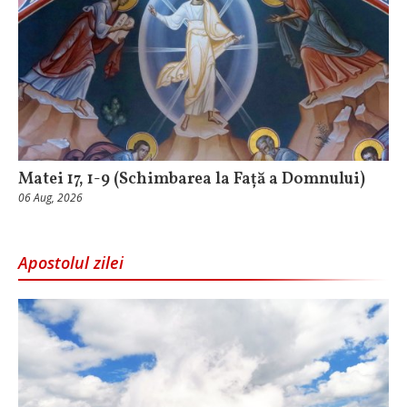
Matei 17, 1-9 (Schimbarea la Față a Domnului)
06 Aug, 2026
Apostolul zilei