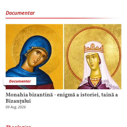
Documentar
Documentar
Monahia bizantină - enigmă a istoriei, taină a
Bizanțului
09 Aug, 2026