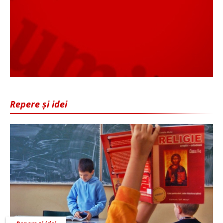
Repere și idei