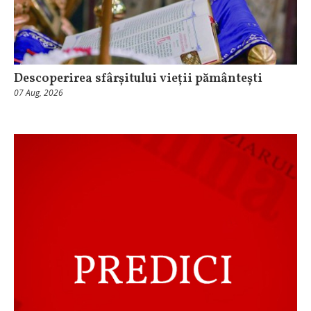
Descoperirea sfârșitului vieții pământești
07 Aug, 2026