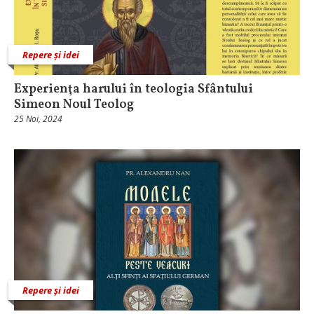
Repere și idei
Experienţa harului în teologia Sfântului
Simeon Noul Teolog
25 Noi, 2024
Repere și idei