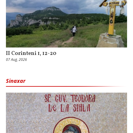
II Corinteni 1, 12-20
07 Aug, 2026
Sinaxar