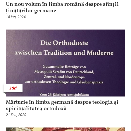
Un nou volum în limba română despre sfinții
ținuturilor germane
14 Iun, 2024
Știri
Mărturie în limba germană despre teologia și
spiritualitatea ortodoxă
21 Feb, 2020