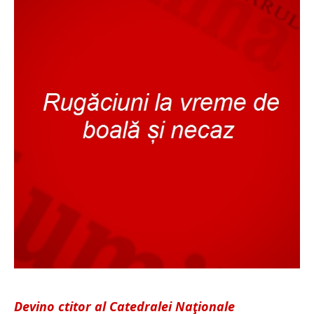
Devino ctitor al Catedralei Naţionale