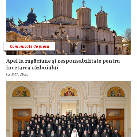
Comunicate de presă
Apel la rugăciune și responsabilitate pentru
încetarea războiului
02 Mar, 2026