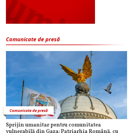
Comunicate de presă
Comunicate de presă
Sprijin umanitar pentru comunitatea
vulnerabilă din Gaza: Patriarhia Română, cu