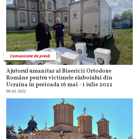
Comunicate de presă
Ajutorul umanitar al Bisericii Ortodoxe
Române pentru victimele războiului din
Ucraina în perioada 16 mai - 1 iulie 2022
06 Iul, 2022