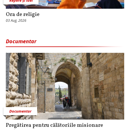
Repere și idei
Ora de religie
03 Aug, 2026
Documentar
Documentar
Pregătirea pentru călătoriile misionare