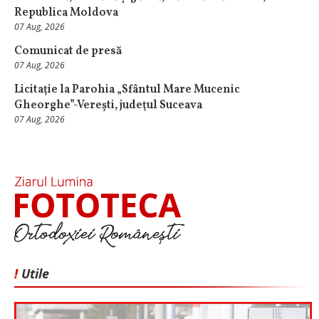
Republica Moldova
07 Aug, 2026
Comunicat de presă
07 Aug, 2026
Licitaţie la Parohia „Sfântul Mare Mucenic
Gheorghe”-Verești, judeţul Suceava
07 Aug, 2026
!
Utile