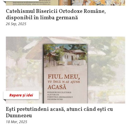
Catehismul Bisericii Ortodoxe Române,
disponibil în limba germană
26 Sep, 2025
Repere și idei
Ești pretutindeni acasă, ­atunci când ești cu
Dumnezeu
18 Mar, 2025