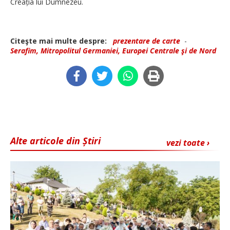
Creația lui Dumnezeu.
Citeşte mai multe despre:
prezentare de carte
-
Serafim, Mitropolitul Germaniei, Europei Centrale şi de Nord
Alte articole din Știri
vezi toate ›