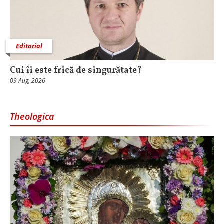
Editorial
Cui îi este frică de singurătate?
09 Aug, 2026
Theologica