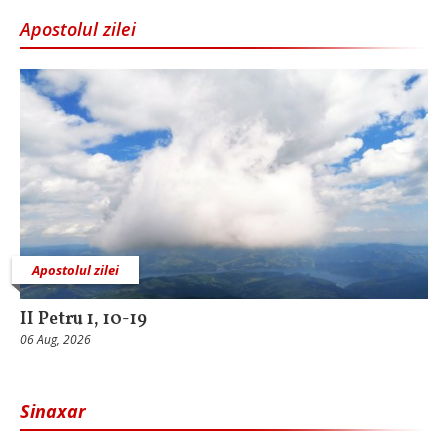
Apostolul zilei
Apostolul zilei
II Petru 1, 10-19
06 Aug, 2026
Sinaxar