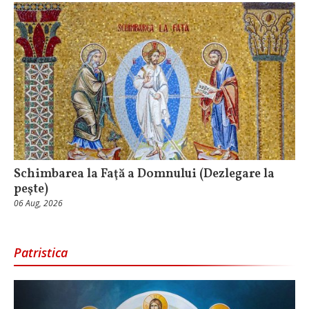
Schimbarea la Faţă a Domnului (Dezlegare la
peşte)
06 Aug, 2026
Patristica