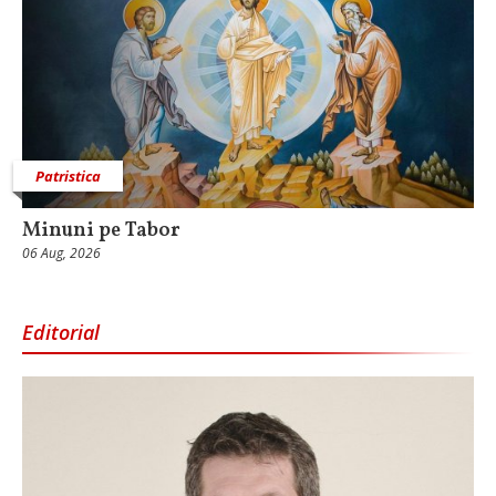
Patristica
Minuni pe Tabor
06 Aug, 2026
Editorial