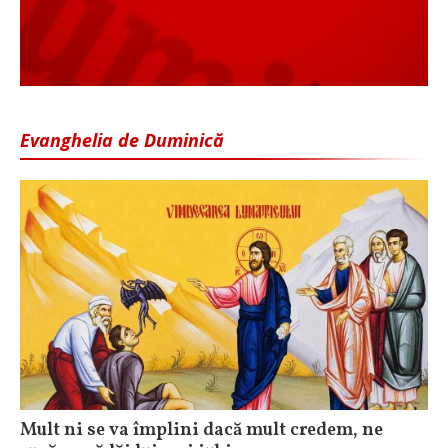
Evanghelia de Duminică
Mult ni se va împlini dacă mult credem, ne