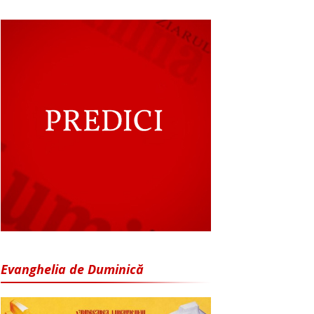
Evanghelia de Duminică