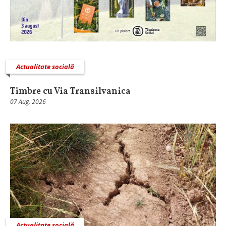
Actualitate socială
Timbre cu Via Transilvanica
07 Aug, 2026
Actualitate socială