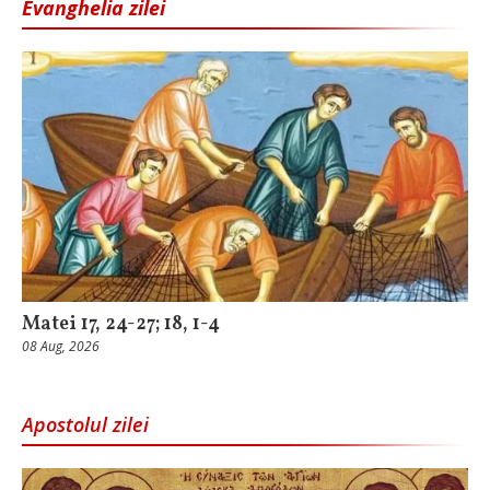
Evanghelia zilei
Matei 17, 24-27; 18, 1-4
08 Aug, 2026
Apostolul zilei