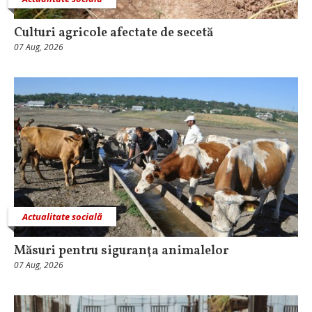
Culturi agricole afectate de secetă
07 Aug, 2026
Actualitate socială
Măsuri pentru siguranţa animalelor
07 Aug, 2026