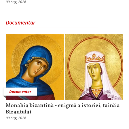
09 Aug, 2026
Documentar
Documentar
Monahia bizantină - enigmă a istoriei, taină a
Bizanțului
09 Aug, 2026