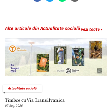
Alte articole din Actualitate socială
vezi toate ›
Actualitate socială
Timbre cu Via Transilvanica
07 Aug, 2026