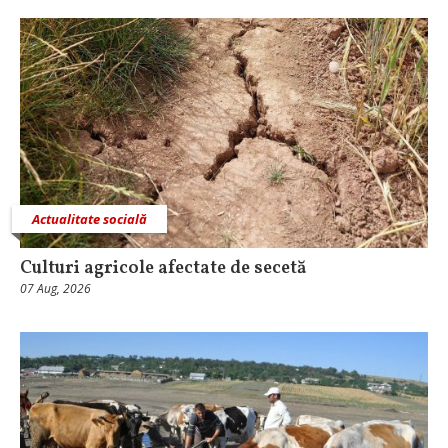
Actualitate socială
Culturi agricole afectate de secetă
07 Aug, 2026