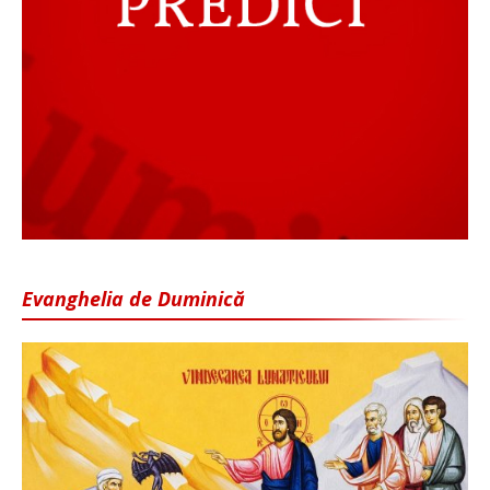
Evanghelia de Duminică