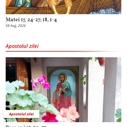
Matei 17, 24-27; 18, 1-4
08 Aug, 2026
Apostolul zilei
Apostolul zilei