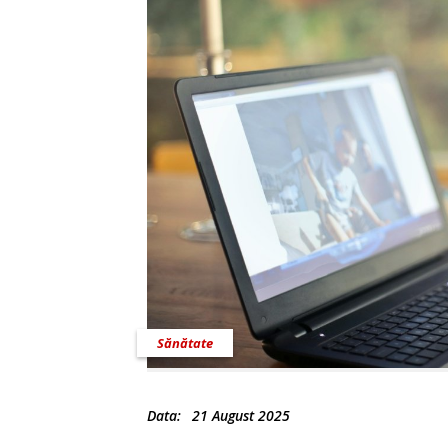
Sănătate
Data:
21 August 2025