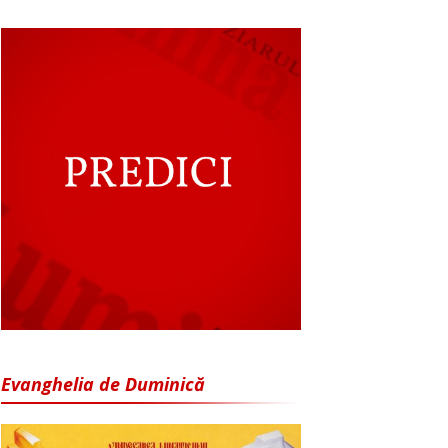
Evanghelia de Duminică