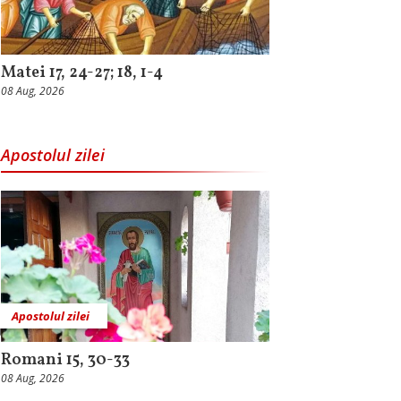
Matei 17, 24-27; 18, 1-4
08 Aug, 2026
Apostolul zilei
Apostolul zilei
Romani 15, 30-33
08 Aug, 2026