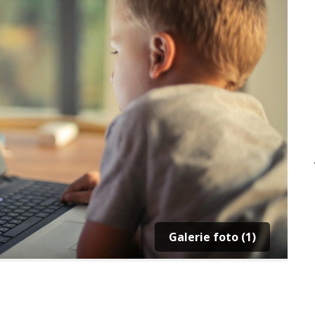
Galerie foto (1)