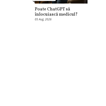
Poate ChatGPT să
înlocuiască medicul?
05 Aug, 2026