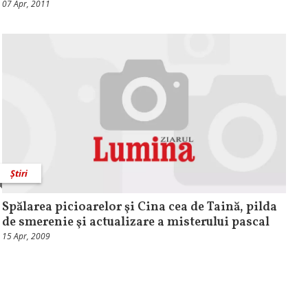
07 Apr, 2011
Știri
Spălarea picioarelor şi Cina cea de Taină, pilda
de smerenie şi actualizare a misterului pascal
15 Apr, 2009