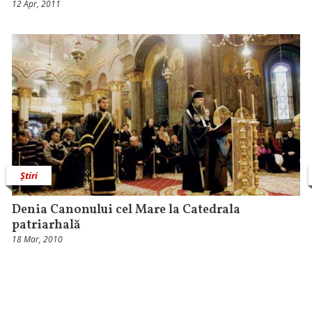
12 Apr, 2011
Știri
Denia Canonului cel Mare la Catedrala
patriarhală
18 Mar, 2010