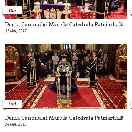
Știri
Denia Canonului Mare la Catedrala Patriarhală
31 Mar, 2017
Știri
Denia Canonului Mare la Catedrala Patriarhală
24 Mar, 2015