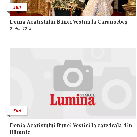
Știri
Denia Acatistului Bunei Vestiri la Caransebeş
01 Apr, 2012
Știri
Denia Acatistului Bunei Vestiri la catedrala din
Râmnic