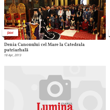
Știri
Denia Canonului cel Mare la Catedrala
patriarhală
18 Apr, 2013